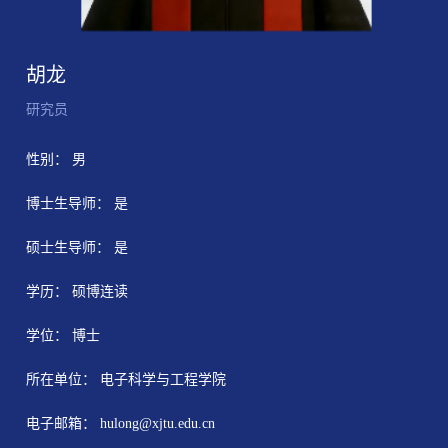
胡龙
研究员
性别： 男
博士生导师： 是
硕士生导师： 是
学历： 硕博连读
学位： 博士
所在单位： 电子科学与工程学院
电子邮箱：
hulong@xjtu.edu.cn