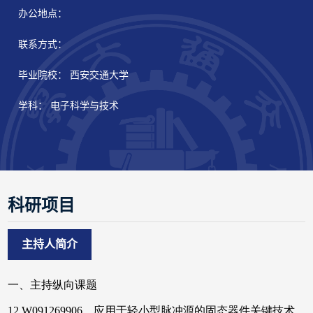
办公地点：
联系方式：
毕业院校： 西安交通大学
学科： 电子科学与技术
科研项目
主持人简介