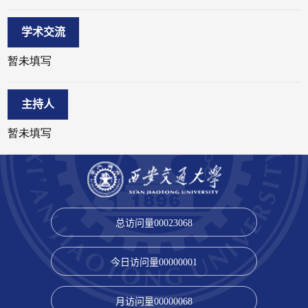
学术交流
主持人
总访问量
00023068
今日访问量
00000001
月访问量
00000068