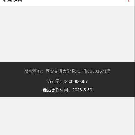
版权所有：西安交通大学 陕ICP备05001571号
访问量：
0000000357
最后更新时间：
2026
-
5
-
30