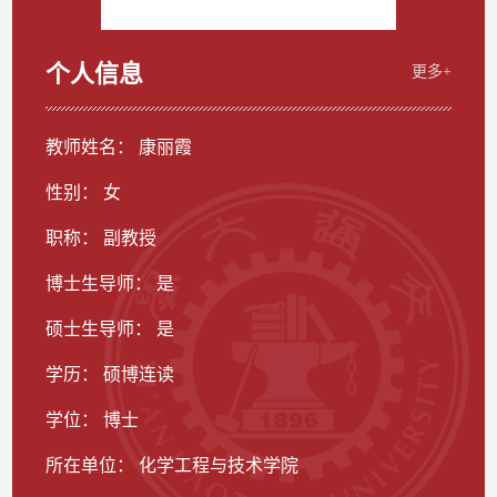
个人信息
更多+
教师姓名： 康丽霞
性别： 女
职称： 副教授
博士生导师： 是
硕士生导师： 是
学历： 硕博连读
学位： 博士
所在单位： 化学工程与技术学院