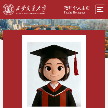
教师个人主页
Faculty Homepage