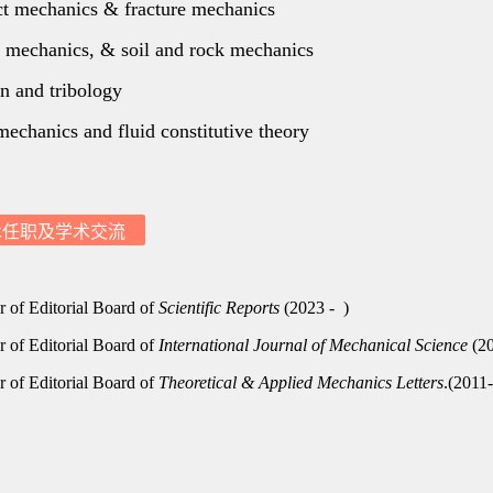
术任职及学术交流