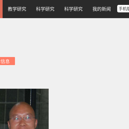
手机
教学研究
科学研究
科学研究
我的新闻
本信息