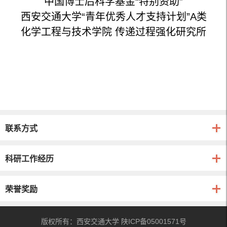
中国博士后科学基金“特别资助”
西安交通大学“青年优秀人才支持计划”A类
化学工程与技术学院 传递过程强化研究所
联系方式
科研工作经历
荣誉奖励
版权所有：西安交通大学 陕ICP备05001571号