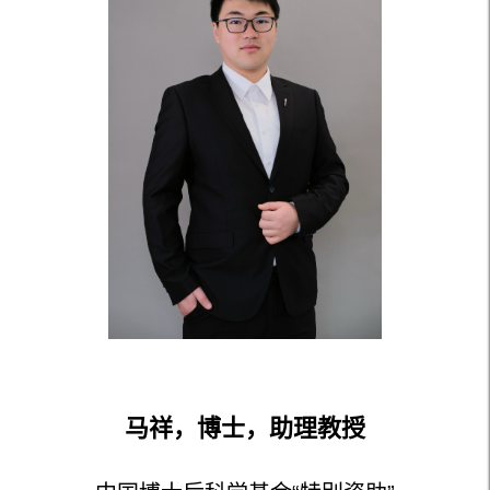
马祥，博士，助理教授