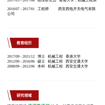
教育经历
研究领域