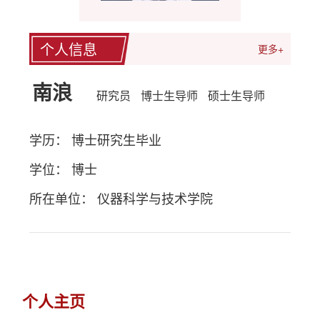
个人信息
更多+
南浪
研究员
博士生导师
硕士生导师
学历： 博士研究生毕业
学位： 博士
所在单位： 仪器科学与技术学院
个人主页