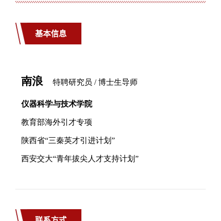
基本信息
联系方式