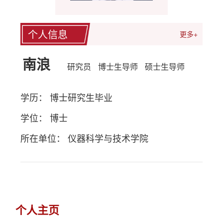
个人信息
更多+
南浪
研究员
博士生导师
硕士生导师
学历： 博士研究生毕业
学位： 博士
所在单位： 仪器科学与技术学院
个人主页