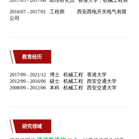
教育经历
研究领域