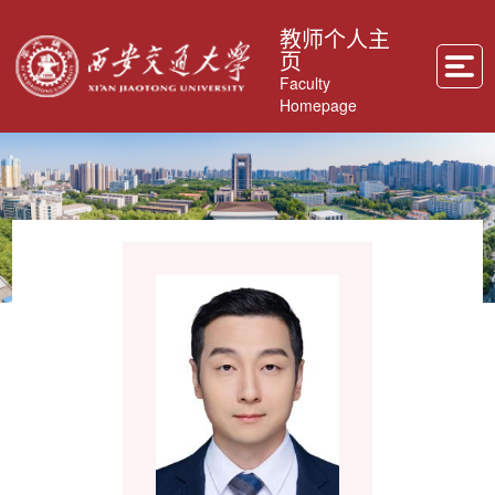
教师个人主
页
Faculty
Homepage