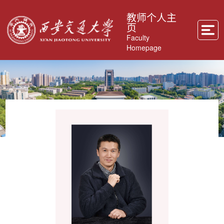
教师个人主
页
Faculty
Homepage