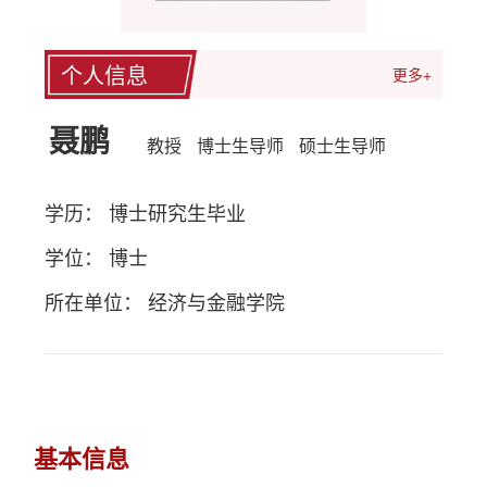
个人信息
更多+
聂鹏
教授
博士生导师
硕士生导师
学历： 博士研究生毕业
学位： 博士
所在单位： 经济与金融学院
基本信息