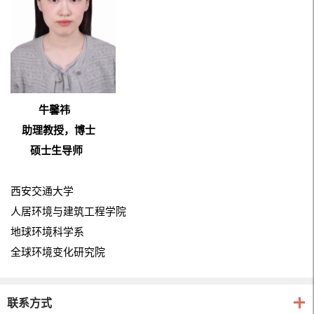
牛馨祎
助理教授，博士
硕士生导师
西安交通大学
人居环境与建筑工程学院
地球环境科学系
全球环境变化研究院
联系方式