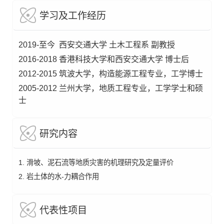
学习及工作经历
2019-至今 西安交通大学 土木工程系 副教授
2016-2018 香港科技大学和西安交通大学 博士后
2012-2015 筑波大学，构造能源工程专业，工学博士
2005-2012 兰州大学，地质工程专业，工学学士和硕
士
研究内容
1. 滑坡、泥石流等地质灾害的机理研究及定量评价
2. 岩土体的水-力耦合作用
代表性项目