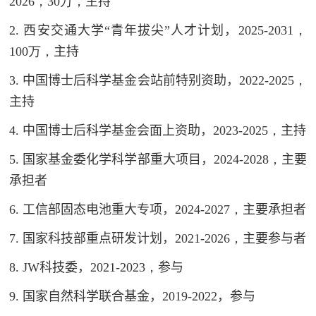
2026，30万，
主持
2
. 西安交通大学“青年拔尖”人才计划，
2025-2031，
100万，
主持
3
. 中国博士后科学基金会站前特别资助，
2022-2025，
主持
4
. 中国博士后科学基金会面上资助，
2023-2025，
主持
5
. 国家基金委化学科学部重大项目，
2024-2028，
主要
承担者
6
. 工信部固态电池重大专项，
2024-2027，
主要承担者
7
. 国家科技部重点研发计划，
2021-2026，
主要参与者
8
.
JW
科技委，
2021-2023，
参与
9
. 国家自然科学联合基金，
2019-2022
，参与