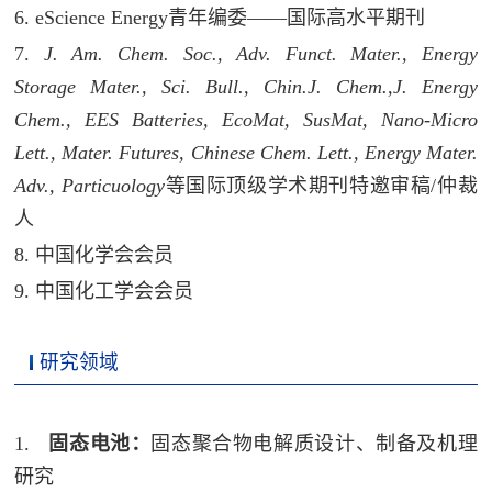
6. eScience Energy青年编委——国际高水平期刊
7.
J. Am. Chem. Soc., Adv. Funct. Mater.,
Energy
Storage Mater., Sci. Bull.,
Chin.
J. Chem.,
J. Energy
Chem., EES Batteries, EcoMat, SusMat,
Nano-Micro
Lett., Mater. Futures,
Chinese Chem. Lett., Energy Mater.
Adv., Particuology
等国际顶级学术期刊特邀审稿
/
仲裁
人
8.
中国化学会会员
9.
中国化工学会会员
研究领域
1.
固态电池：
固态聚合物电解质设计、制备及机理
研究