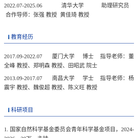
2022.07-2025.06
清华大学
助理研究员
合作导师：张强
教授 黄佳琦 教授
教育经历
2017.09-2022.07
厦门大学
博士
指导老师：董
全峰 教授、郑明森 教授、田昭武 院士
2013.09-2017.07
南昌大学
学士
指导老师：杨
震宇 教授、魏俊超 教授、陈义旺 教授
科研项目
1
. 国家自然科学基金委员会青年科学基金项目，
2024-