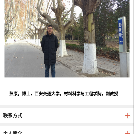
彭康，博士，西安交通大学，材料科学与工程学院，副教授
联系方式
个人简介