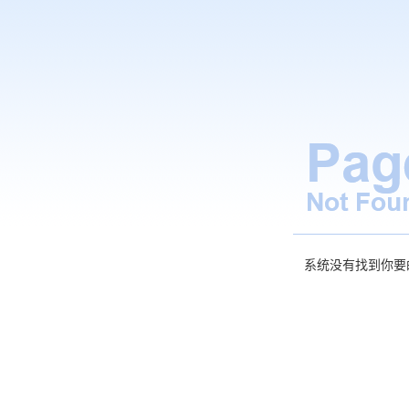
系统没有找到你要