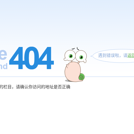
遇到错误啦，请
返
的栏目，请确认你访问的地址是否正确