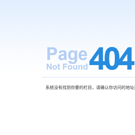
系统没有找到你要的栏目，请确认你访问的地址