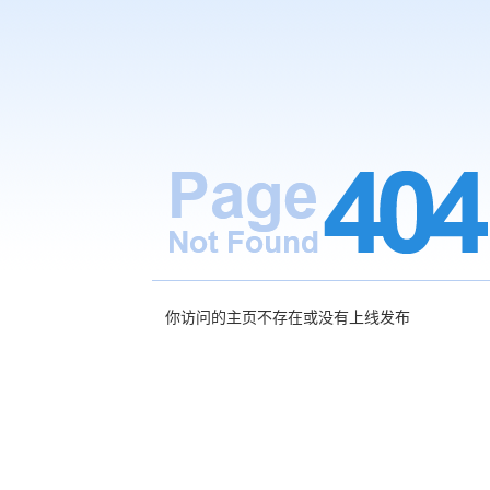
你访问的主页不存在或没有上线发布