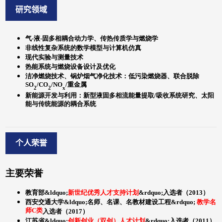
研究领域
个人荣誉