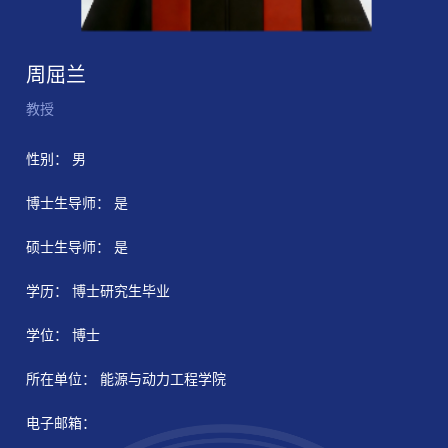
周屈兰
教授
性别： 男
博士生导师： 是
硕士生导师： 是
学历： 博士研究生毕业
学位： 博士
所在单位： 能源与动力工程学院
电子邮箱：