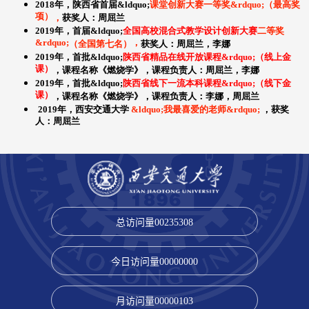
总访问量
00235308
今日访问量
00000000
月访问量
00000103