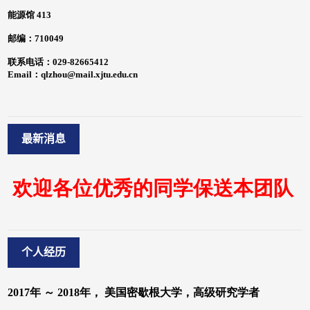
最新消息
个人经历