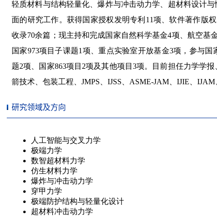
研究领域及方向