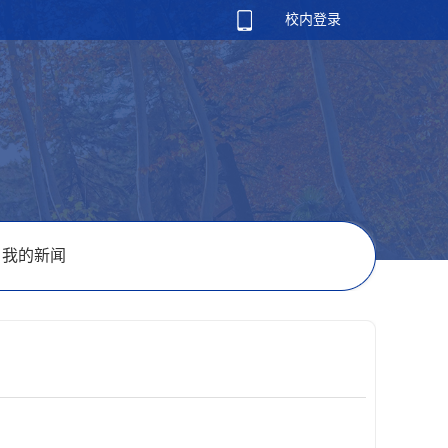
校内登录
我的新闻