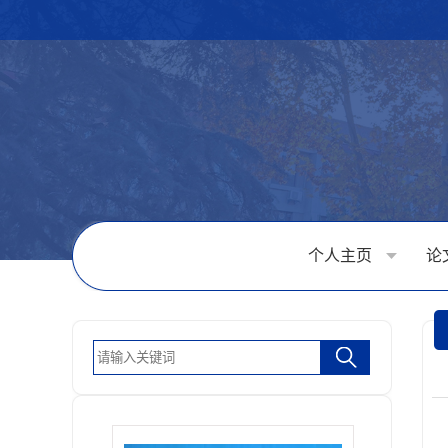
个人主页
论