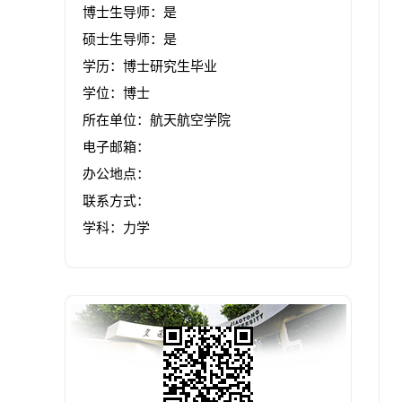
博士生导师：是
硕士生导师：是
学历：博士研究生毕业
学位：博士
所在单位：航天航空学院
电子邮箱：
办公地点：
联系方式：
学科：力学