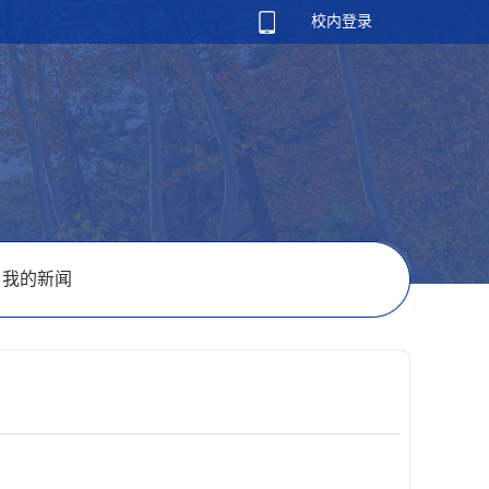
校内登录
我的新闻