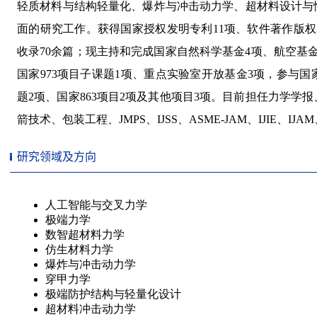
研究领域及方向