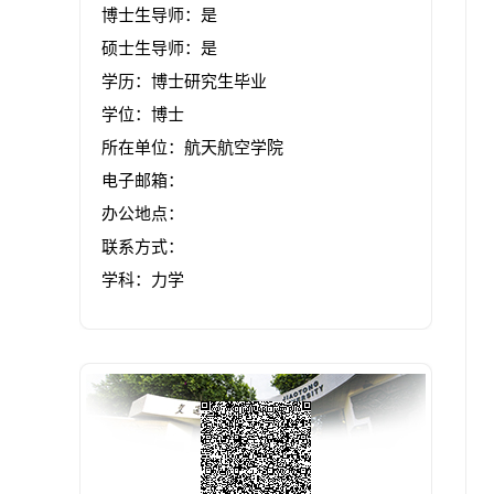
博士生导师：是
硕士生导师：是
学历：博士研究生毕业
学位：博士
所在单位：航天航空学院
电子邮箱：
办公地点：
联系方式：
学科：力学