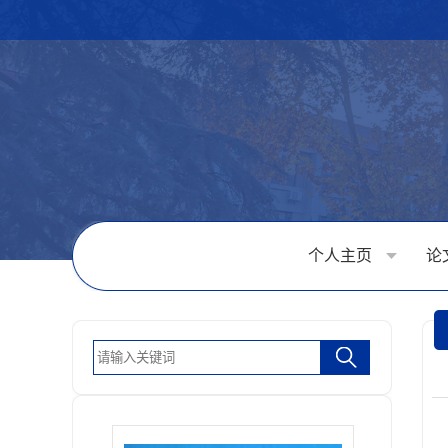
个人主页
论