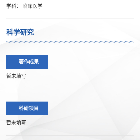
学科： 临床医学
科学研究
著作成果
暂未填写
科研项目
暂未填写