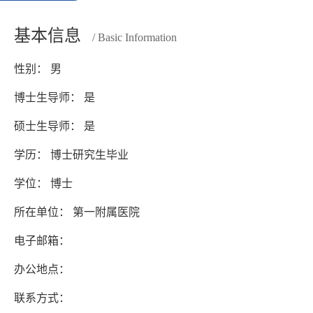
基本信息
/ Basic Information
性别： 男
博士生导师： 是
硕士生导师： 是
学历： 博士研究生毕业
学位： 博士
所在单位： 第一附属医院
电子邮箱：
办公地点：
联系方式：