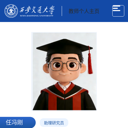
教师个人主页
任冯刚
助理研究员