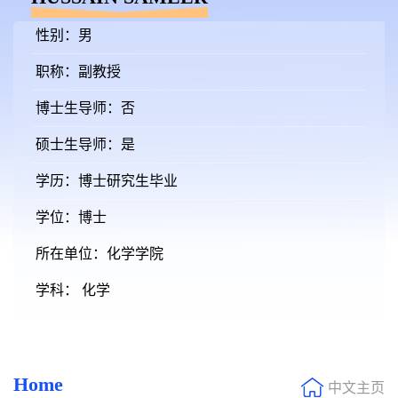
性别：男
职称：副教授
博士生导师：否
硕士生导师：是
学历：博士研究生毕业
学位：博士
所在单位：化学学院
学科： 化学
Home
中文主页