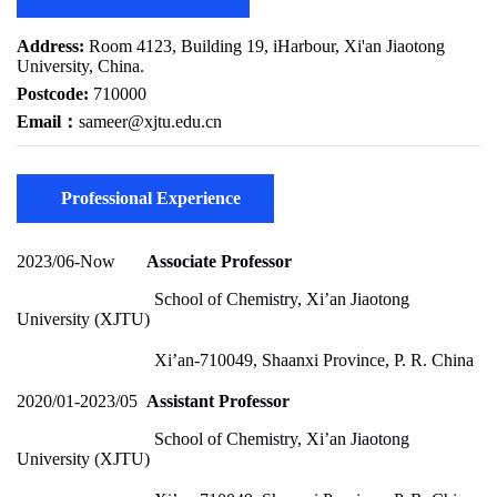
Professional Experience