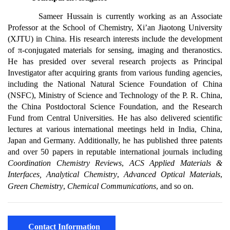
Contact Information