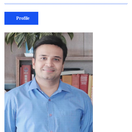
Profile