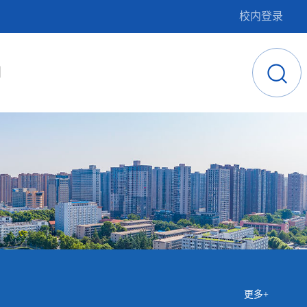
校内登录
闻
更多+