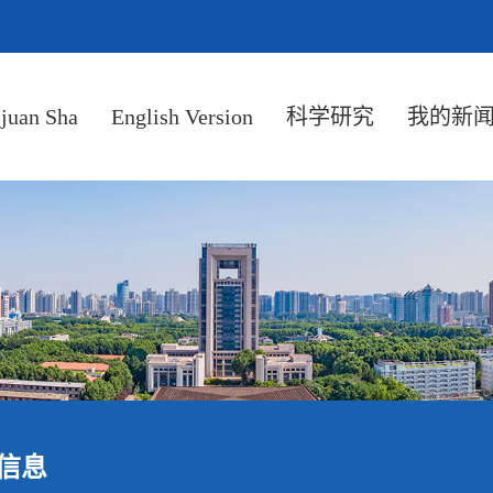
ijuan Sha
English Version
科学研究
我的新
信息