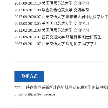
2017.09-2017.10
美国明尼苏达大学
交流学习
2017.07-2017.08
以色列希伯来大学
交流学习
2017.09-2020.07
西安交通大学
地球与人居环境科学及
2013.03-2013.05
美国明尼苏达大学
交流学习
2012.02-2012.08
美国明尼苏达大学
交流学习
2011.09-2014.07
西安交通大学
环境科学
硕士研究生
2007.09-2011.07
西安交通大学
应用化学
理学学士
联系方式
地址：陕西省西咸新区沣西新城西安交通大学创新港校
Email: shalijuan@xjtu.edu.cn