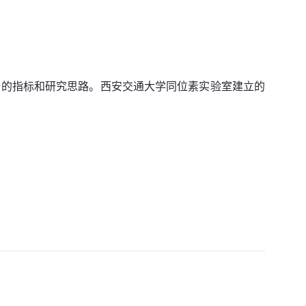
新的指标和研究思路。西安交通大学同位素实验室建立的