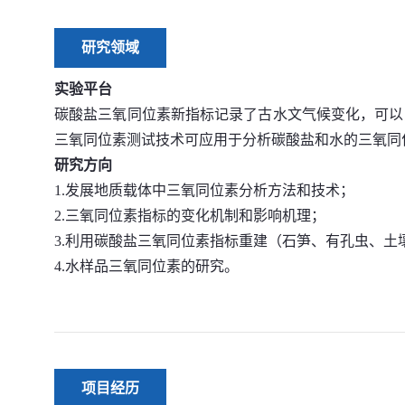
研究领域
实验平台
碳酸盐三氧同位素新指标记录了古水文气候变化，可以
三氧同位素测试技术可应用于分析碳酸盐和水的三氧同
研究方向
1.
发展地质载体中三氧同位素分析方法和技术；
2.
三氧同位素指标的变化机制和影响机理；
3.
利用碳酸盐三氧同位素指标重建（石笋、有孔虫、土
4.
水样品三氧同位素的研究。
项目经历