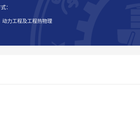
方式：
： 动力工程及工程热物理