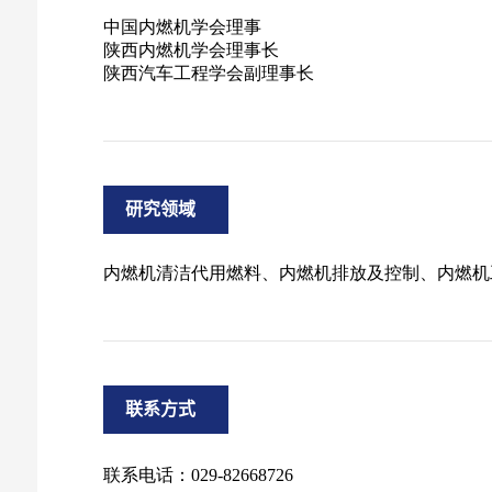
研究领域
联系方式