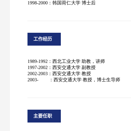
工作经历
主要任职