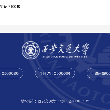
问量
00000995
今日访问量
00000001
月访问量
00
版权所有：西安交通大学 陕ICP备05001571号