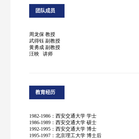
团队成员
教育经历