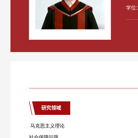
学位
研究领域