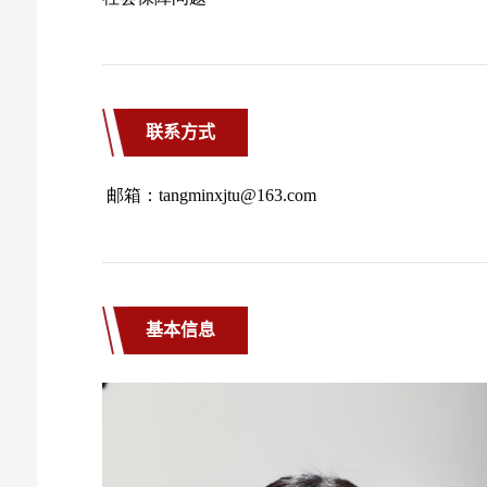
联系方式
基本信息