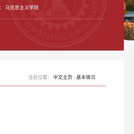
： 马克思主义学院
当前位置：
中文主页
-
基本情况