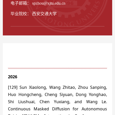
电子邮箱：
spzhou@xjtu.edu.cn
毕业院校： 西安交通大学