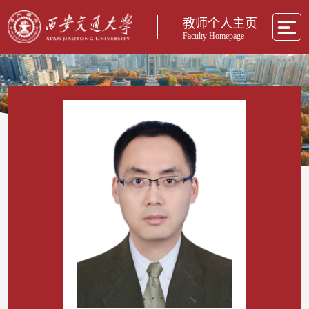
教师个人主页
Faculty Homepage