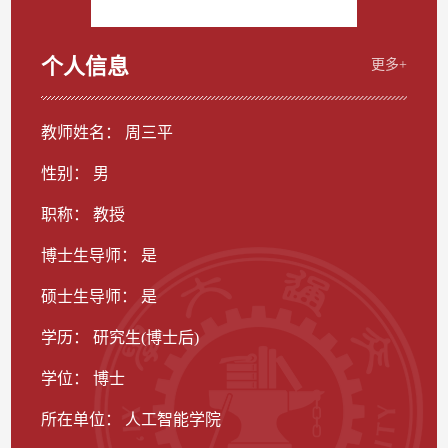
个人信息
更多+
教师姓名： 周三平
性别： 男
职称： 教授
博士生导师： 是
硕士生导师： 是
学历： 研究生(博士后)
学位： 博士
所在单位： 人工智能学院