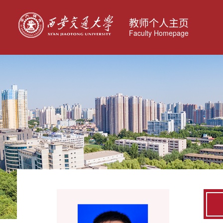
教师个人主页
Faculty Homepage