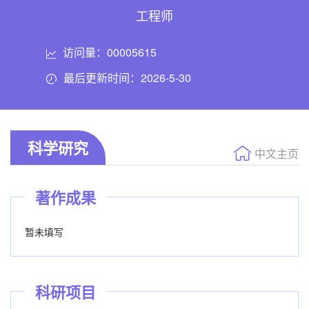
工程师
访问量：
00005615
最后更新时间：
2026
-
5
-
30
科学研究
中文主页
著作成果
暂未填写
科研项目