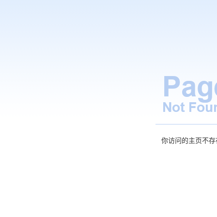
你访问的主页不存