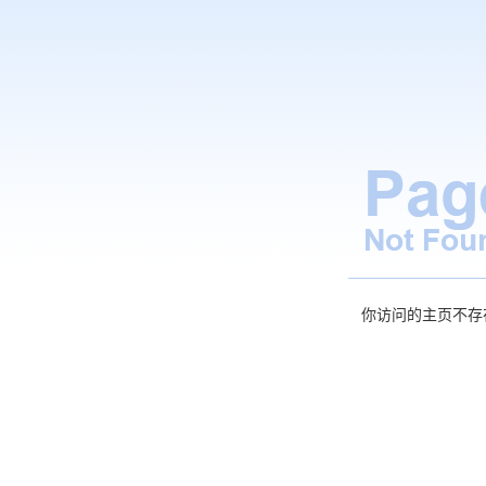
你访问的主页不存