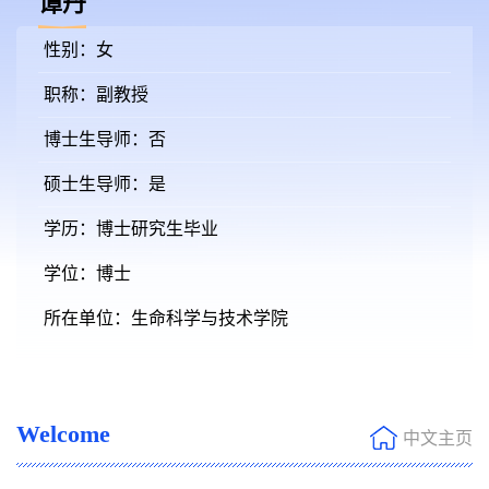
谭丹
性别：女
职称：副教授
博士生导师：否
硕士生导师：是
学历：博士研究生毕业
学位：博士
所在单位：生命科学与技术学院
Welcome
中文主页