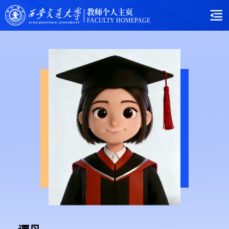
教师个人主页
FACULTY HOMEPAGE