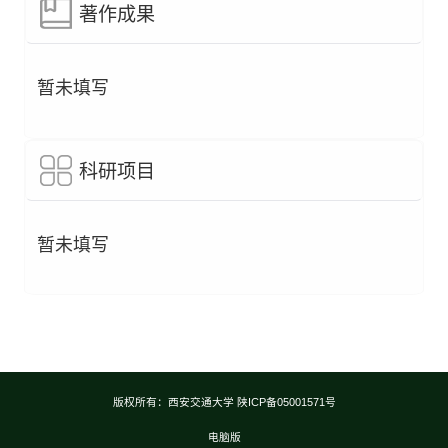
著作成果
暂未填写
科研项目
暂未填写
版权所有：西安交通大学 陕ICP备05001571号
电脑版