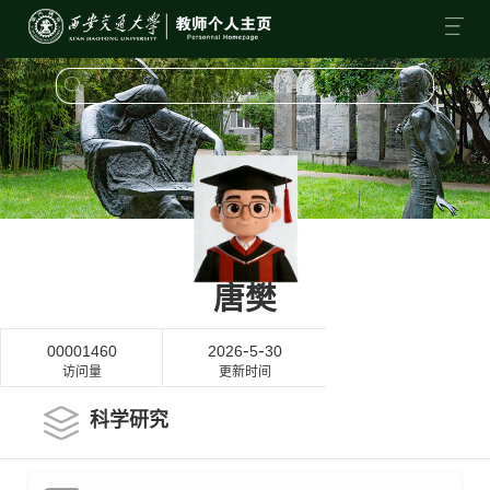
唐樊
-
-
00001460
2026
5
30
访问量
更新时间
科学研究