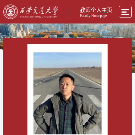
教师个人主页
Faculty Homepage