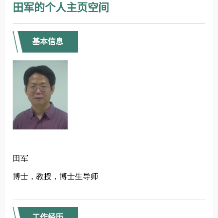
田军的个人主页空间
基本信息
工作经历