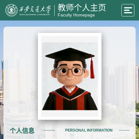
教师个人主页
Faculty Homepage
个人信息
PERSONAL INFORMATION