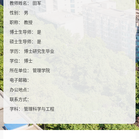
教师姓名： 田军
性别： 男
职称： 教授
博士生导师： 是
硕士生导师： 是
学历： 博士研究生毕业
学位： 博士
所在单位： 管理学院
电子邮箱：
办公地点：
联系方式：
学科： 管理科学与工程