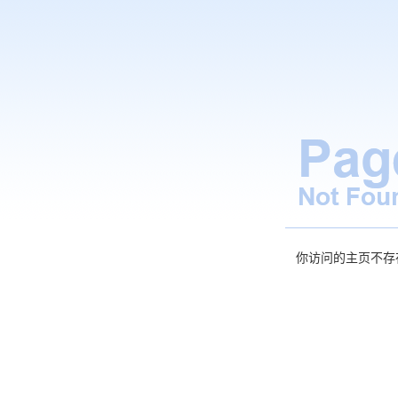
你访问的主页不存