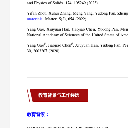
教育背景与工作经历