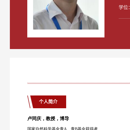
学位
个人简介