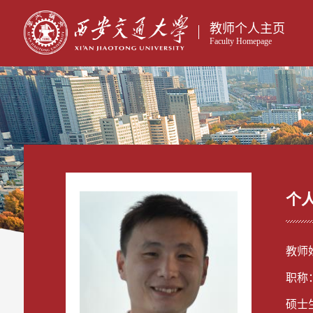
教师个人主页
Faculty Homepage
个
教师
职称
硕士