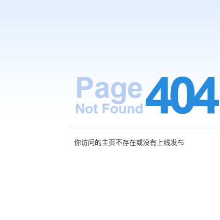
你访问的主页不存在或没有上线发布