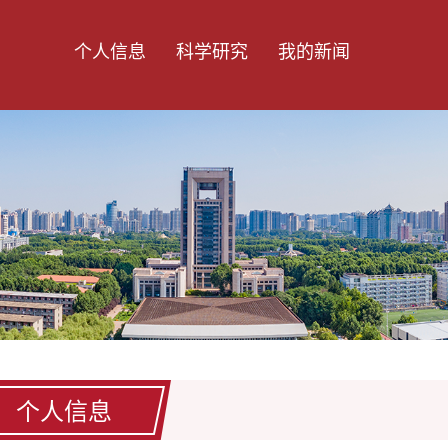
个人信息
科学研究
我的新闻
个人信息