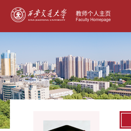
教师个人主页
Faculty Homepage