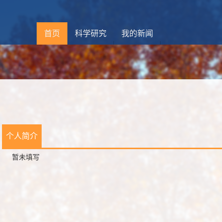
首页
科学研究
我的新闻
个人简介
暂未填写