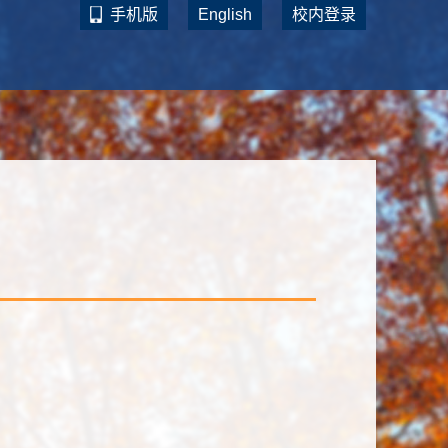
手机版
English
校内登录