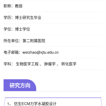
职称：教授
学历：博士研究生毕业
学位：博士学位
所在单位：第二附属医院
电子邮箱：
weizhao@xjtu.edu.cn
学科： 生物医学工程 、 肿瘤学 、 转化医学
研究方向
1、 仿生ECM力学水凝胶设计