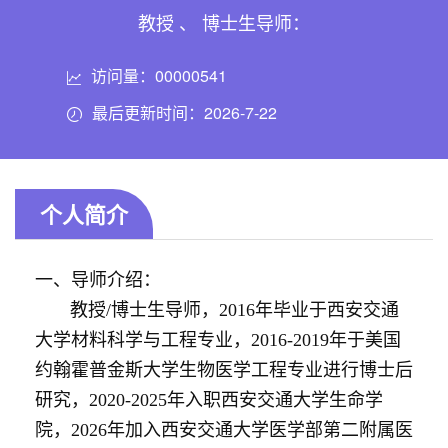
教授 、 博士生导师：
访问量：
00000541
最后更新时间：
2026
-
7
-
22
个人简介
一、导师介绍：
教授/博士生导师，2016年毕业于西安交通
大学材料科学与工程专业，2016-2019年于美国
约翰霍普金斯大学生物医学工程专业进行博士后
研究，2020-2025年入职西安交通大学生命学
院，2026年加入西安交通大学医学部第二附属医