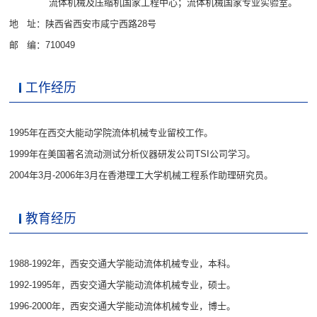
流体机械及压缩机国家工程中心；流体机械国家专业实验室。
地 址：陕西省西安市咸宁西路28号
邮 编：710049
工作经历
1995年在西交大能动学院流体机械专业留校工作。
1999年在美国著名流动测试分析仪器研发公司TSI公司学习。
2004年3月-2006年3月在香港理工大学机械工程系作助理研究员。
教育经历
1988-1992年，西安交通大学能动流体机械专业，本科。
1992-1995年，西安交通大学能动流体机械专业，硕士。
1996-2000年，西安交通大学能动流体机械专业，博士。