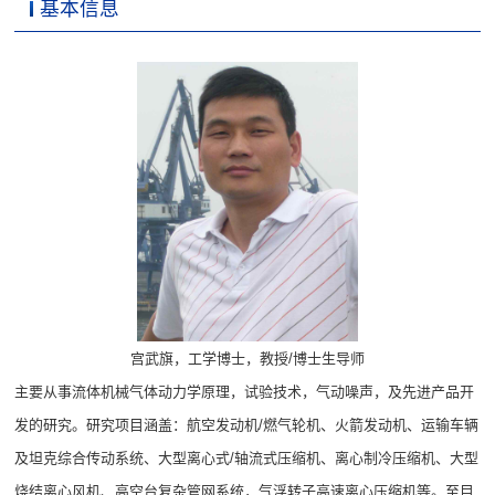
基本信息
宫武旗，工学博士，教授/博士生导师
主要从事流体机械气体动力学原理，试验技术，气动噪声，及先进产品开
发的研究。研究项目涵盖：航空发动机/燃气轮机、火箭发动机、运输车辆
及坦克综合传动系统、大型离心式/轴流式压缩机、离心制冷压缩机、大型
烧结离心风机、高空台复杂管网系统
，气浮转子高速离心压缩机等。至
目