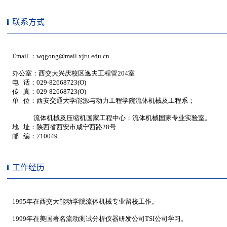
联系方式
工作经历