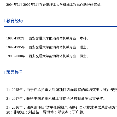
教育经历
荣誉称号