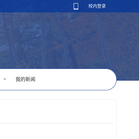
校内登录
我的新闻