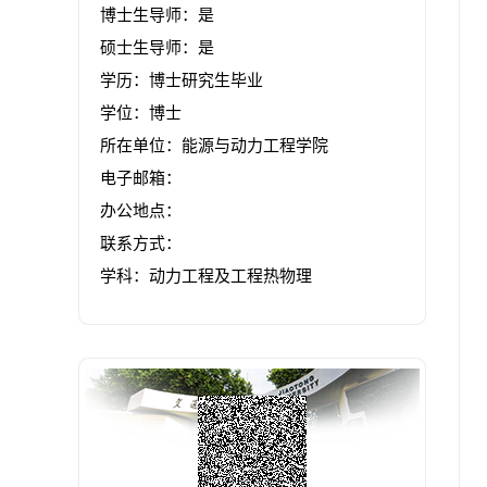
博士生导师：是
硕士生导师：是
学历：博士研究生毕业
学位：博士
所在单位：能源与动力工程学院
电子邮箱：
办公地点：
联系方式：
学科：动力工程及工程热物理