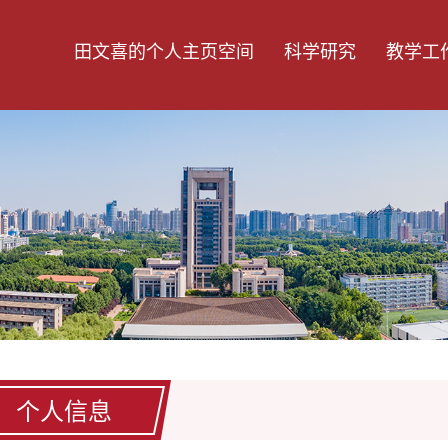
田文喜的个人主页空间
科学研究
教学工
个人信息