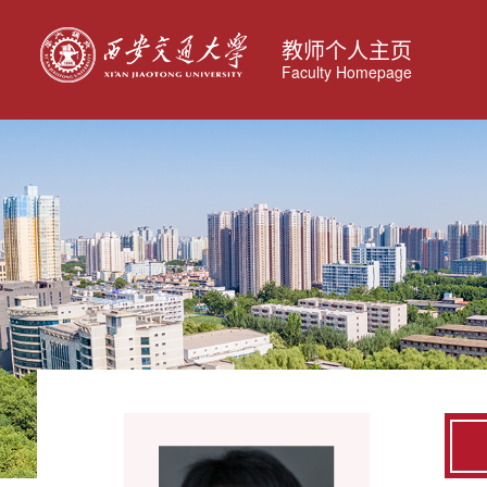
教师个人主页
Faculty Homepage