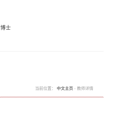
 博士
当前位置：
中文主页
- 教师详情