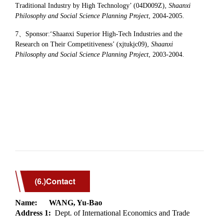
(6.)Contact