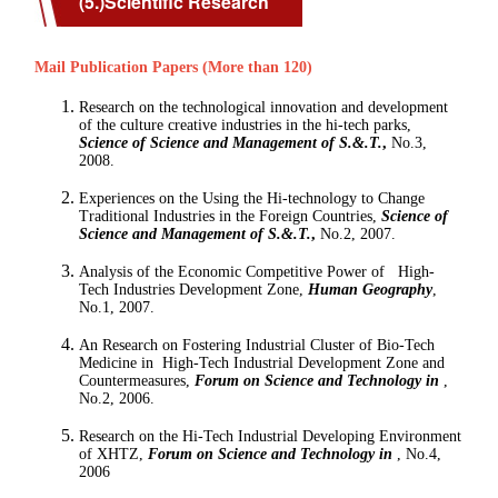
(5.)Scientific Research