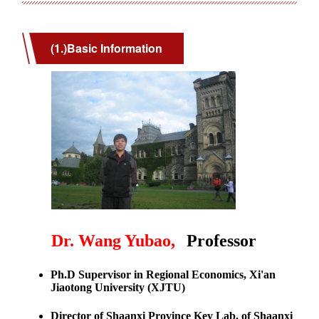
(1.)Basic Information