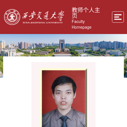
教师个人主
页
Faculty
Homepage