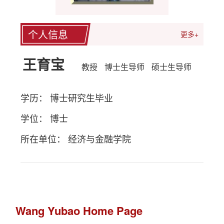
个人信息
更多+
王育宝
教授
博士生导师
硕士生导师
学历： 博士研究生毕业
学位： 博士
所在单位： 经济与金融学院
Wang Yubao Home Page