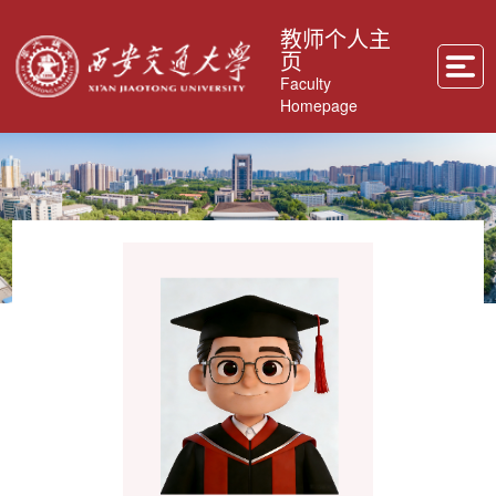
教师个人主
页
Faculty
Homepage