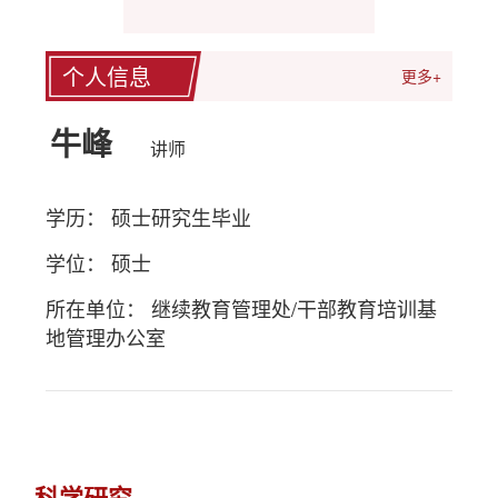
个人信息
更多+
牛峰
讲师
学历： 硕士研究生毕业
学位： 硕士
所在单位： 继续教育管理处/干部教育培训基
地管理办公室
科学研究