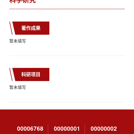
著作成果
暂未填写
科研项目
暂未填写
00006768
00000001
00000002