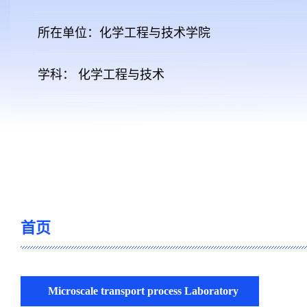
所在单位：化学工程与技术学院
学科： 化学工程与技术
首页
Microscale transport process Laboratory