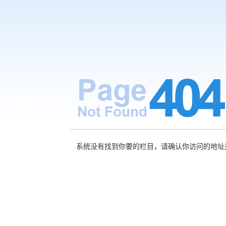
系统没有找到你要的栏目，请确认你访问的地址