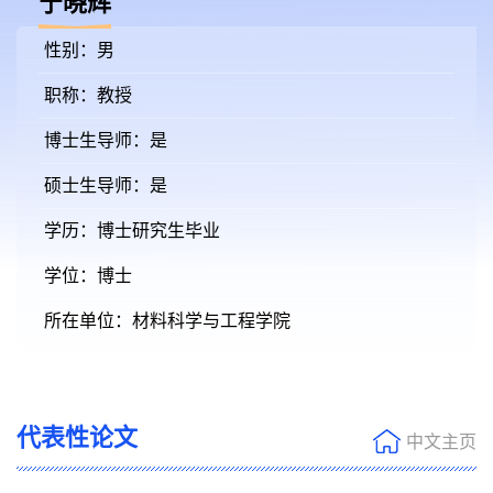
宁晓辉
性别：男
职称：教授
博士生导师：是
硕士生导师：是
学历：博士研究生毕业
学位：博士
所在单位：材料科学与工程学院
代表性论文
中文主页