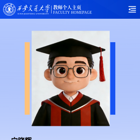
教师个人主页
FACULTY HOMEPAGE