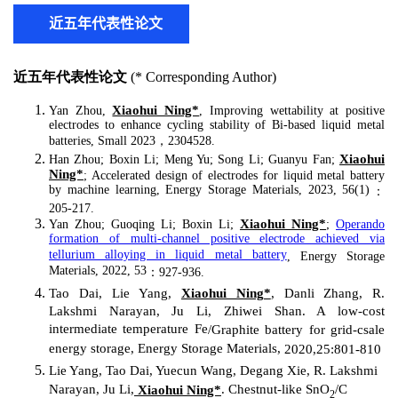
近五年代表性论文