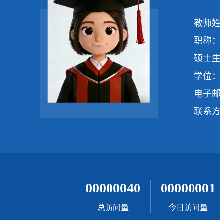
教师姓
职称：
硕士生
学位：
电子
联系
00000040
00000001
总访问量
今日访问量