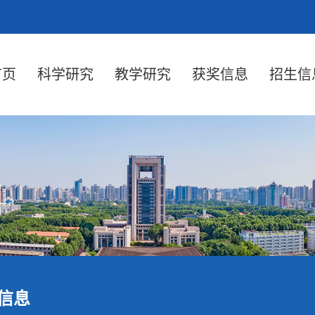
首页
科学研究
教学研究
获奖信息
招生信
信息