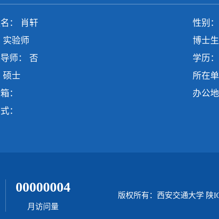
名： 肖轩
性别：
 实验师
博士生
导师： 否
学历：
 硕士
所在单
邮箱：
办公地
方式：
00000004
版权所有：西安交通大学 陕ICP
月访问量