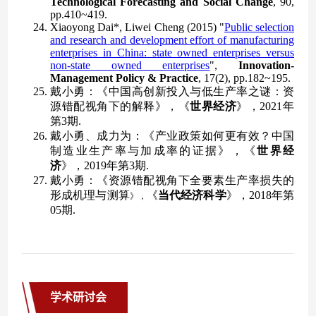
学术研讨会