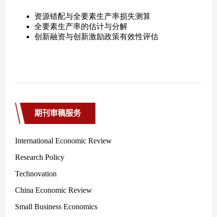
期刊审稿服务