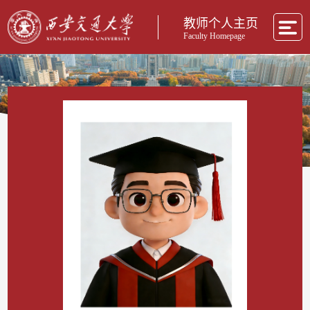
教师个人主页
Faculty Homepage