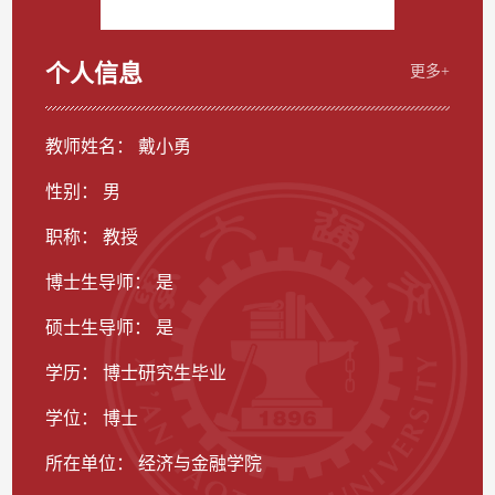
个人信息
更多+
教师姓名： 戴小勇
性别： 男
职称： 教授
博士生导师： 是
硕士生导师： 是
学历： 博士研究生毕业
学位： 博士
所在单位： 经济与金融学院