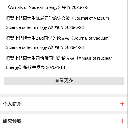
《Annals of Nuclear Energy》接收 2026-7-2
祝贺小组硕士生陈晨同学的论文被《Journal of Vacuum
Science & Technology A》接收 2026-6-23
祝贺小组博士生Zaid同学的论文被《Journal of Vacuum
Science & Technology A》接收 2026-4-28
祝贺小组硕士生司怡昕同学的论文被《Annals of Nuclear
Energy》接收并发表 2026-4-18
查看更多
个人简介
研究领域