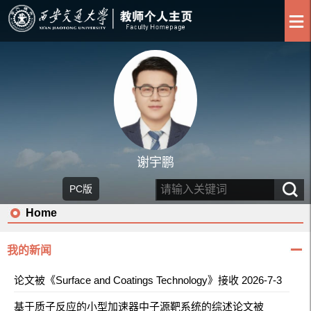
谢宇鹏
PC版
Home
我的新闻
论文被《Surface and Coatings Technology》接收 2026-7-3
基于质子反应的小型加速器中子源靶系统的综述论文被