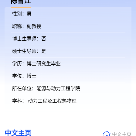
陈雪江
性别：男
职称：副教授
博士生导师：否
硕士生导师：是
学历：博士研究生毕业
学位：博士
所在单位：能源与动力工程学院
学科： 动力工程及工程热物理
中文主页
中文主页