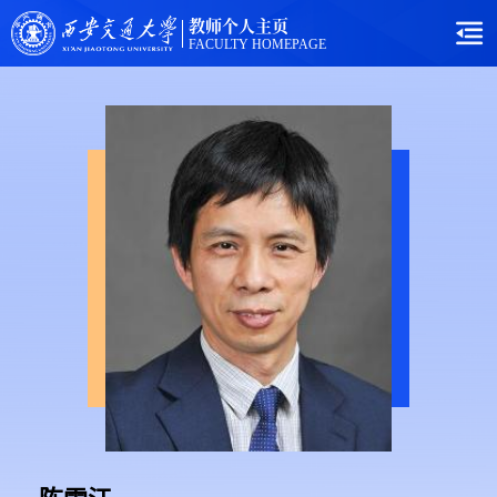
教师个人主页
FACULTY HOMEPAGE