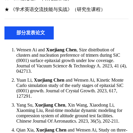
部分发表论文