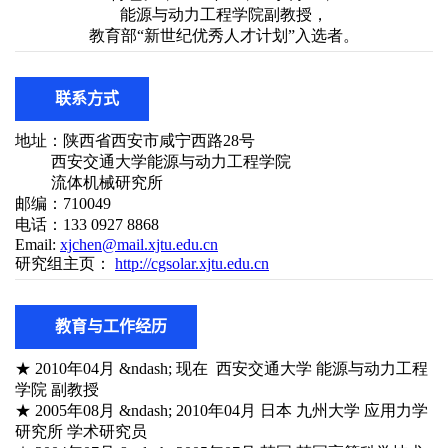
联系方式
教育与工作经历